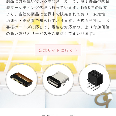
製品に力を注いでいる専門メーカーで、電子部品の統合
型マーケティング代理も行っています。1990年の設立
より、当社の製品は世界中で販売されており、安定性・
迅速性・高品質で知られております。今後も当社は、お
客様のニーズに応じて、迅速な対応かつ、より付加価値
の高い製品とサービスをご提供してまいります。
公式サイトに行く