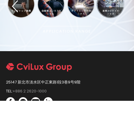
APPLICATION RANGE
25147 新北市淡水区中正東路1段3巷9号9階
TEL:
+886 2 2620-1000
Ⓒ Copyright 瀚荃股份有限公司 2020. All Rights Reserved.