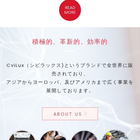
READ
MORE
積極的、革新的、効率的
CviLux（シビラックス)というブランドで全世界に販
売されており、
アジアからヨーロッパ、及びアメリカまで広く事業を
展開しております。
ABOUT US