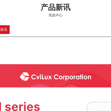
产品新讯
讯息中心
品新讯