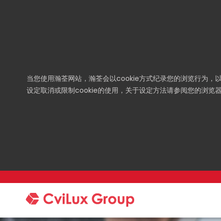
当您使用瀚荃网站，瀚荃会以cookie方式纪录您的浏览行为
设定取消或限制cookie的使用，关于设定方法请参阅您的浏览