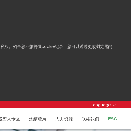
私权。如果您不想提供cookie纪录，您可以透过更改浏览器的
Language
投资人专区
永續發展
人力资源
联络我们
ESG