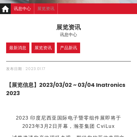
讯息中心
展览资讯
【展览信息】2023/03/02 ~ 03/04 Inatronics 2023
展览资讯
讯息中心
最新消息
展览资讯
产品新讯
发布日期 :
2023.01.17
【展览信息】2023/03/02 ~ 03/04 Inatronics
2023
2023 印度尼西亚国际电子暨零组件展即将于
2023年3月2日开幕，瀚荃集团 CviLux