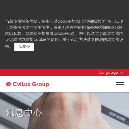
当您使用瀚荃网站，瀚荃会以cookie方式纪录您的浏览行为，以便
于瀚荃提供绝佳使用情境；瀚荃无意在您使用瀚荃网站期间侵犯您
的隐私权。如果您不想提供cookie纪录，您可以透过更改浏览器的
设定取消或限制cookie的使用，关于设定方法请参阅您的浏览器说
明。
我接受
Language
讯息中心