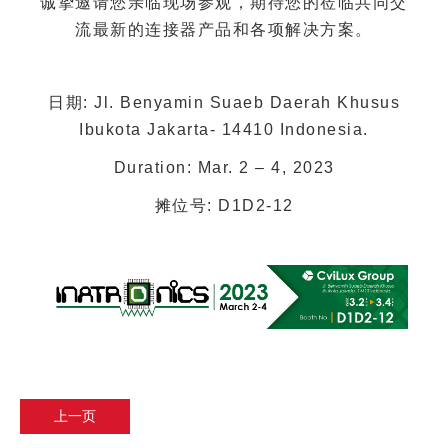
诚挚
邀请您亲临现场参观，期待您的莅临共同交
流最新的连接器产品和各项解决方案。
日期: Jl. Benyamin Suaeb Daerah Khusus
Ibukota Jakarta- 14410 Indonesia.
Duration: Mar. 2 – 4, 2023
摊位号: D1D2-12
上一页