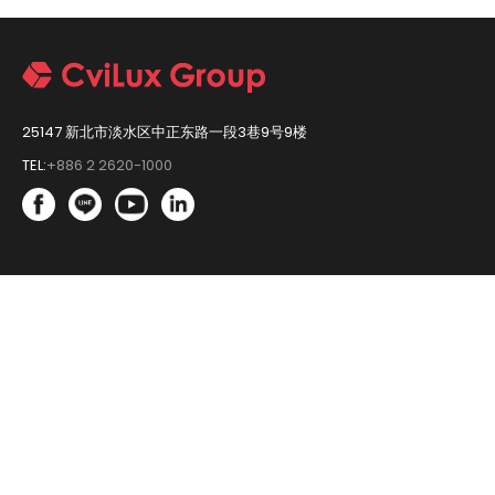
25147 新北市淡水区中正东路一段3巷9号9楼
TEL:
+886 2 2620-1000
Ⓒ Copyright 瀚荃股份有限公司 2020. All Rights Reserved.