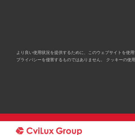
より良い使用状況を提供するために、このウェブサイトを使用
プライバシーを侵害するものではありません。 クッキーの使