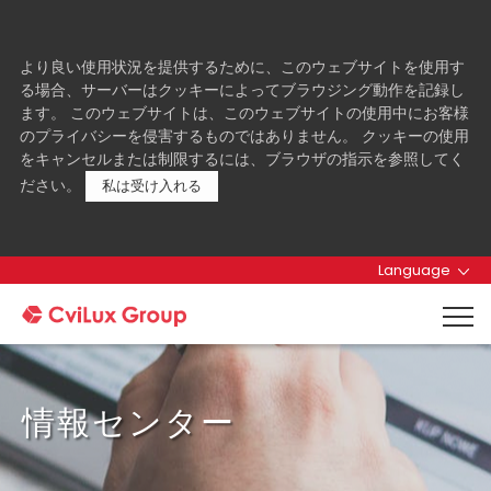
より良い使用状況を提供するために、このウェブサイトを使用す
る場合、サーバーはクッキーによってブラウジング動作を記録し
ます。 このウェブサイトは、このウェブサイトの使用中にお客様
のプライバシーを侵害するものではありません。 クッキーの使用
をキャンセルまたは制限するには、ブラウザの指示を参照してく
ださい。
私は受け入れる
Language
情報センター